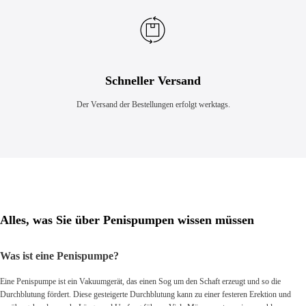
Schneller Versand
Der Versand der Bestellungen erfolgt werktags.
Alles, was Sie über Penispumpen wissen müssen
Was ist eine Penispumpe?
Eine Penispumpe ist ein Vakuumgerät, das einen Sog um den Schaft erzeugt und so die
Durchblutung fördert. Diese gesteigerte Durchblutung kann zu einer festeren Erektion und