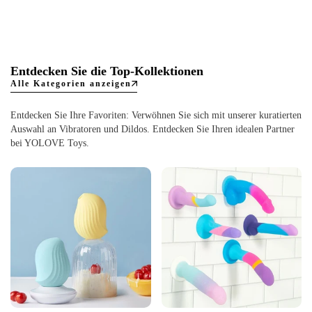
Entdecken Sie die Top-Kollektionen
Alle Kategorien anzeigen
Entdecken Sie Ihre Favoriten: Verwöhnen Sie sich mit unserer kuratierten
Auswahl an Vibratoren und Dildos. Entdecken Sie Ihren idealen Partner
bei YOLOVE Toys.