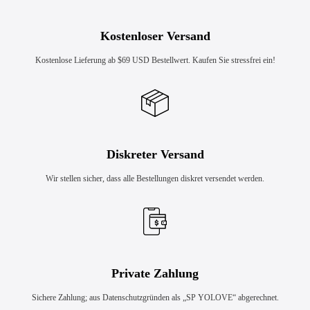
Kostenloser Versand
Kostenlose Lieferung ab $69 USD Bestellwert. Kaufen Sie stressfrei ein!
Diskreter Versand
Wir stellen sicher, dass alle Bestellungen diskret versendet werden.
Private Zahlung
Sichere Zahlung; aus Datenschutzgründen als „SP YOLOVE“ abgerechnet.