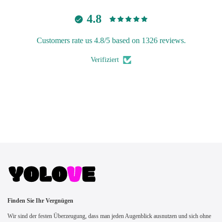
4.8
Customers rate us 4.8/5 based on 1326 reviews.
Verifiziert
Finden Sie Ihr Vergnügen
Wir sind der festen Überzeugung, dass man jeden Augenblick ausnutzen und sich ohne